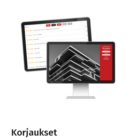
Korjaukset