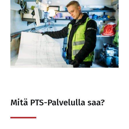
Mitä PTS-Palvelulla saa?