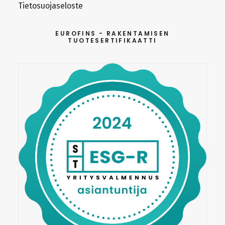
Tietosuojaseloste
EUROFINS - RAKENTAMISEN
TUOTESERTIFIKAATTI