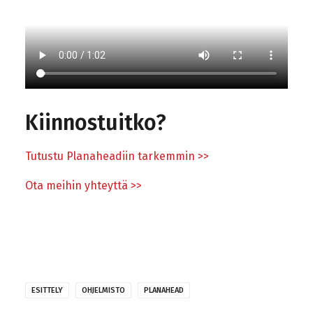
Kiinnostuitko?
Tutustu Planaheadiin tarkemmin >>
Ota meihin yhteyttä >>
ESITTELY
OHJELMISTO
PLANAHEAD