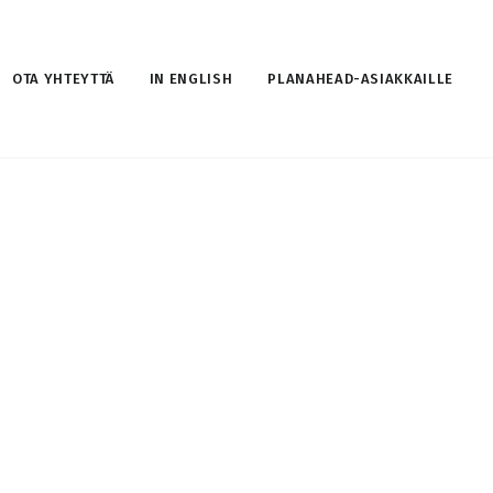
OTA YHTEYTTÄ
IN ENGLISH
PLANAHEAD-ASIAKKAILLE