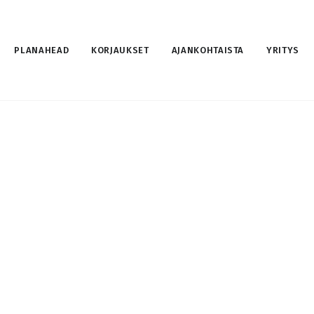
PLANAHEAD
KORJAUKSET
AJANKOHTAISTA
YRITYS