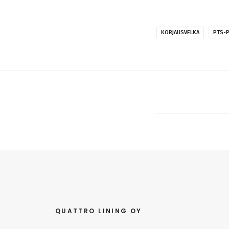
KORJAUSVELKA
PTS-P
QUATTRO LINING OY