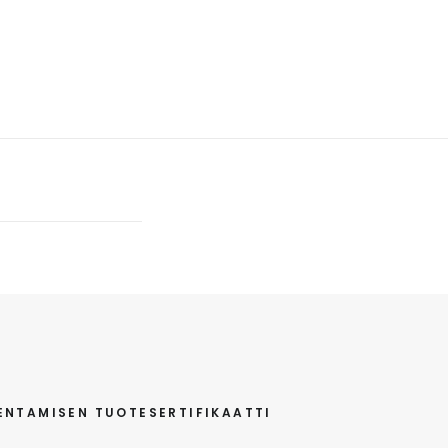
ENTAMISEN TUOTESERTIFIKAATTI