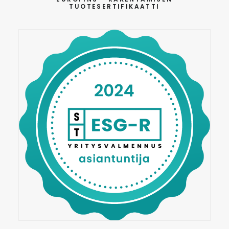
TUOTESERTIFIKAATTI