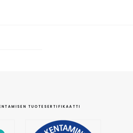
ENTAMISEN TUOTESERTIFIKAATTI